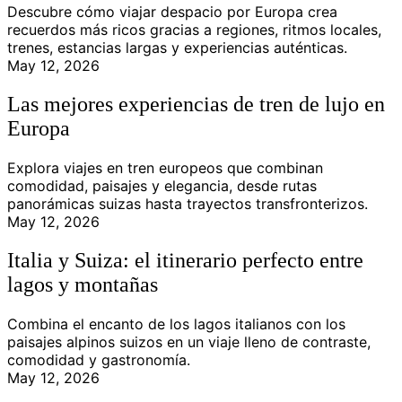
Descubre cómo viajar despacio por Europa crea
recuerdos más ricos gracias a regiones, ritmos locales,
trenes, estancias largas y experiencias auténticas.
May 12, 2026
Las mejores experiencias de tren de lujo en
Europa
Explora viajes en tren europeos que combinan
comodidad, paisajes y elegancia, desde rutas
panorámicas suizas hasta trayectos transfronterizos.
May 12, 2026
Italia y Suiza: el itinerario perfecto entre
lagos y montañas
Combina el encanto de los lagos italianos con los
paisajes alpinos suizos en un viaje lleno de contraste,
comodidad y gastronomía.
May 12, 2026