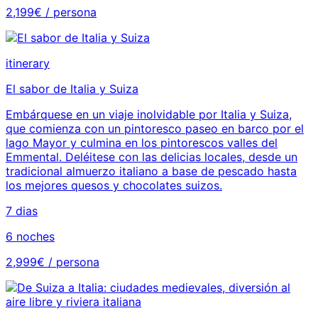
2,199€ / persona
itinerary
El sabor de Italia y Suiza
Embárquese en un viaje inolvidable por Italia y Suiza,
que comienza con un pintoresco paseo en barco por el
lago Mayor y culmina en los pintorescos valles del
Emmental. Deléitese con las delicias locales, desde un
tradicional almuerzo italiano a base de pescado hasta
los mejores quesos y chocolates suizos.
7 dias
6 noches
2,999€ / persona