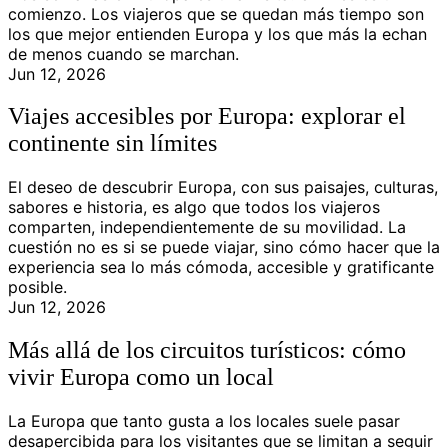
comienzo. Los viajeros que se quedan más tiempo son
los que mejor entienden Europa y los que más la echan
de menos cuando se marchan.
Jun 12, 2026
Viajes accesibles por Europa: explorar el
continente sin límites
El deseo de descubrir Europa, con sus paisajes, culturas,
sabores e historia, es algo que todos los viajeros
comparten, independientemente de su movilidad. La
cuestión no es si se puede viajar, sino cómo hacer que la
experiencia sea lo más cómoda, accesible y gratificante
posible.
Jun 12, 2026
Más allá de los circuitos turísticos: cómo
vivir Europa como un local
La Europa que tanto gusta a los locales suele pasar
desapercibida para los visitantes que se limitan a seguir