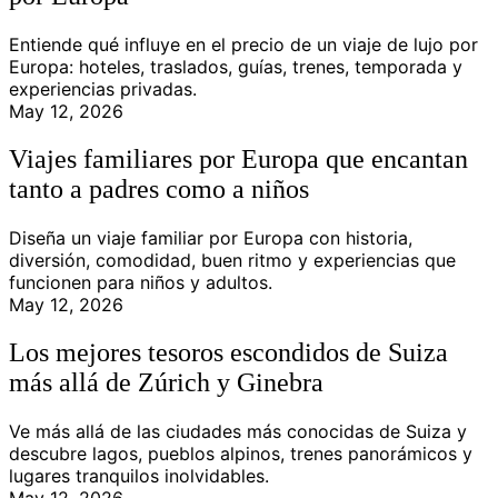
Entiende qué influye en el precio de un viaje de lujo por
Europa: hoteles, traslados, guías, trenes, temporada y
experiencias privadas.
May 12, 2026
Viajes familiares por Europa que encantan
tanto a padres como a niños
Diseña un viaje familiar por Europa con historia,
diversión, comodidad, buen ritmo y experiencias que
funcionen para niños y adultos.
May 12, 2026
Los mejores tesoros escondidos de Suiza
más allá de Zúrich y Ginebra
Ve más allá de las ciudades más conocidas de Suiza y
descubre lagos, pueblos alpinos, trenes panorámicos y
lugares tranquilos inolvidables.