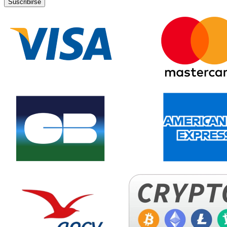
Suscribirse