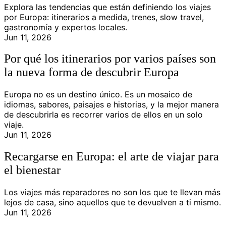
Explora las tendencias que están definiendo los viajes
por Europa: itinerarios a medida, trenes, slow travel,
gastronomía y expertos locales.
Jun 11, 2026
Por qué los itinerarios por varios países son
la nueva forma de descubrir Europa
Europa no es un destino único. Es un mosaico de
idiomas, sabores, paisajes e historias, y la mejor manera
de descubrirla es recorrer varios de ellos en un solo
viaje.
Jun 11, 2026
Recargarse en Europa: el arte de viajar para
el bienestar
Los viajes más reparadores no son los que te llevan más
lejos de casa, sino aquellos que te devuelven a ti mismo.
Jun 11, 2026