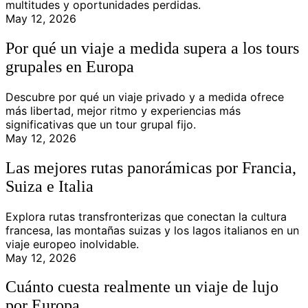
multitudes y oportunidades perdidas.
May 12, 2026
Por qué un viaje a medida supera a los tours
grupales en Europa
Descubre por qué un viaje privado y a medida ofrece
más libertad, mejor ritmo y experiencias más
significativas que un tour grupal fijo.
May 12, 2026
Las mejores rutas panorámicas por Francia,
Suiza e Italia
Explora rutas transfronterizas que conectan la cultura
francesa, las montañas suizas y los lagos italianos en un
viaje europeo inolvidable.
May 12, 2026
Cuánto cuesta realmente un viaje de lujo
por Europa