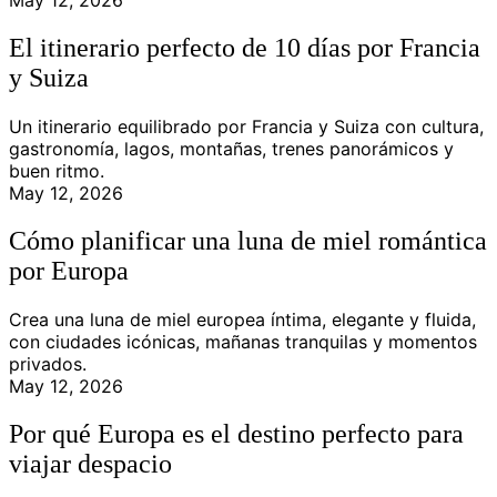
May 12, 2026
El itinerario perfecto de 10 días por Francia
y Suiza
Un itinerario equilibrado por Francia y Suiza con cultura,
gastronomía, lagos, montañas, trenes panorámicos y
buen ritmo.
May 12, 2026
Cómo planificar una luna de miel romántica
por Europa
Crea una luna de miel europea íntima, elegante y fluida,
con ciudades icónicas, mañanas tranquilas y momentos
privados.
May 12, 2026
Por qué Europa es el destino perfecto para
viajar despacio