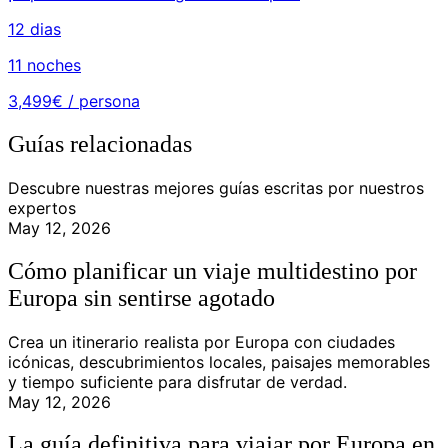
12 dias
11 noches
3,499€ / persona
Guías relacionadas
Descubre nuestras mejores guías escritas por nuestros
expertos
May 12, 2026
Cómo planificar un viaje multidestino por
Europa sin sentirse agotado
Crea un itinerario realista por Europa con ciudades
icónicas, descubrimientos locales, paisajes memorables
y tiempo suficiente para disfrutar de verdad.
May 12, 2026
La guía definitiva para viajar por Europa en