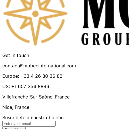
Get in touch
contact@mobeeinternational.com
Europe: +33 4 26 30 36 82
US: +1 607 354 8896
Villefranche-Sur-Saône, France
Nice, France
Suscribete a nuestro boletin