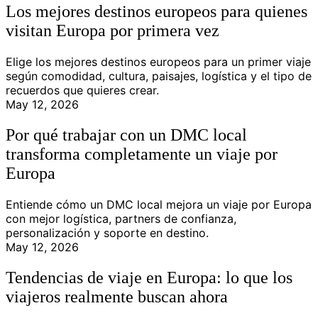
Los mejores destinos europeos para quienes
visitan Europa por primera vez
Elige los mejores destinos europeos para un primer viaje
según comodidad, cultura, paisajes, logística y el tipo de
recuerdos que quieres crear.
May 12, 2026
Por qué trabajar con un DMC local
transforma completamente un viaje por
Europa
Entiende cómo un DMC local mejora un viaje por Europa
con mejor logística, partners de confianza,
personalización y soporte en destino.
May 12, 2026
Tendencias de viaje en Europa: lo que los
viajeros realmente buscan ahora