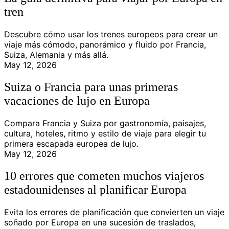
tren
Descubre cómo usar los trenes europeos para crear un
viaje más cómodo, panorámico y fluido por Francia,
Suiza, Alemania y más allá.
May 12, 2026
Suiza o Francia para unas primeras
vacaciones de lujo en Europa
Compara Francia y Suiza por gastronomía, paisajes,
cultura, hoteles, ritmo y estilo de viaje para elegir tu
primera escapada europea de lujo.
May 12, 2026
10 errores que cometen muchos viajeros
estadounidenses al planificar Europa
Evita los errores de planificación que convierten un viaje
soñado por Europa en una sucesión de traslados,