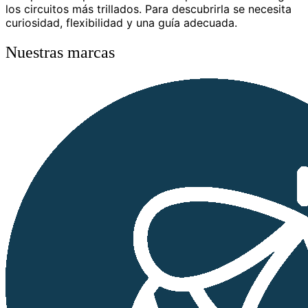
los circuitos más trillados. Para descubrirla se necesita
curiosidad, flexibilidad y una guía adecuada.
Nuestras marcas