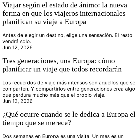
Viajar según el estado de ánimo: la nueva
forma en que los viajeros internacionales
planifican su viaje a Europa
Antes de elegir un destino, elige una sensación. El resto
vendrá solo.
Jun 12, 2026
Tres generaciones, una Europa: cómo
planificar un viaje que todos recordarán
Los recuerdos de viaje más intensos son aquellos que se
comparten. Y compartirlos entre generaciones crea algo
que perdura mucho más que el propio viaje.
Jun 12, 2026
¿Qué ocurre cuando se le dedica a Europa el
tiempo que se merece?
Dos semanas en Europa es una visita. Un mes es un