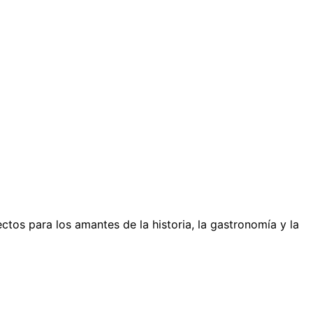
ctos para los amantes de la historia, la gastronomía y la