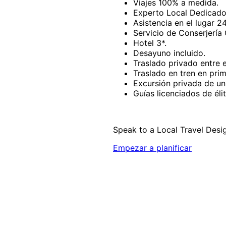
Viajes 100% a medida.
Experto Local Dedicado
Asistencia en el lugar 24
Servicio de Conserjería 
Hotel 3*.
Desayuno incluido.
Traslado privado entre e
Traslado en tren en prim
Excursión privada de un
Guías licenciados de élit
Speak to a Local Travel Desi
Empezar a planificar