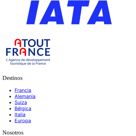
Destinos
Francia
Alemania
Suiza
Bélgica
Italia
Europa
Nosotros