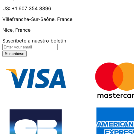
US: +1 607 354 8896
Villefranche-Sur-Saône, France
Nice, France
Suscribete a nuestro boletin
Suscribirse