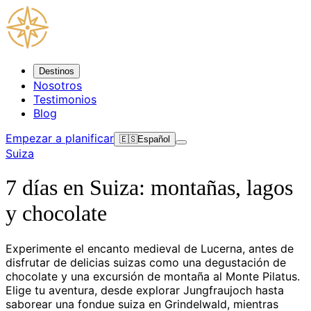
Destinos
Nosotros
Testimonios
Blog
Empezar a planificar
🇪🇸
Español
Suiza
7 días en Suiza: montañas, lagos
y chocolate
Experimente el encanto medieval de Lucerna, antes de
disfrutar de delicias suizas como una degustación de
chocolate y una excursión de montaña al Monte Pilatus.
Elige tu aventura, desde explorar Jungfraujoch hasta
saborear una fondue suiza en Grindelwald, mientras