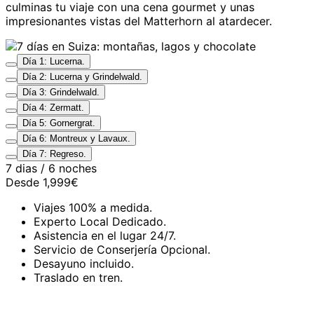
culminas tu viaje con una cena gourmet y unas
impresionantes vistas del Matterhorn al atardecer.
Día 1: Lucerna.
Día 2: Lucerna y Grindelwald.
Día 3: Grindelwald.
Día 4: Zermatt.
Día 5: Gornergrat.
Día 6: Montreux y Lavaux.
Día 7: Regreso.
7 dias / 6 noches
Desde
1,999€
Viajes 100% a medida.
Experto Local Dedicado.
Asistencia en el lugar 24/7.
Servicio de Conserjería Opcional.
Desayuno incluido.
Traslado en tren.