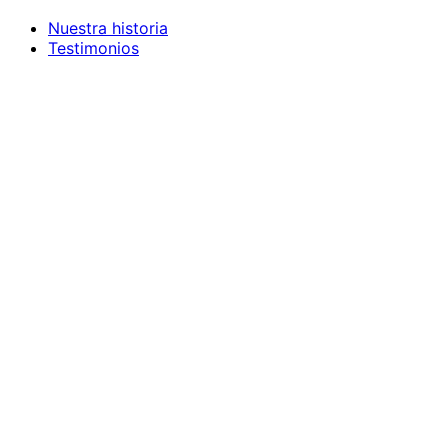
Nuestra historia
Testimonios