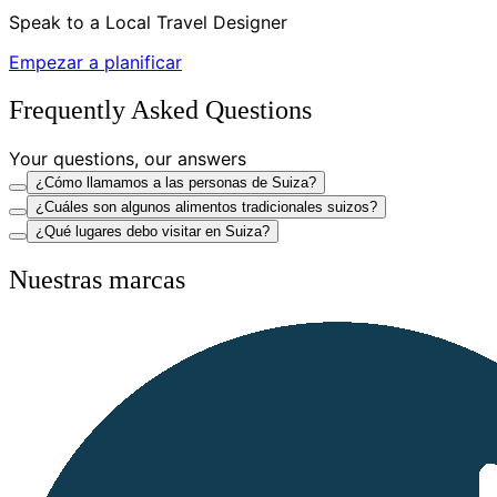
Speak to a Local Travel Designer
Empezar a planificar
Frequently Asked Questions
Your questions, our answers
¿Cómo llamamos a las personas de Suiza?
¿Cuáles son algunos alimentos tradicionales suizos?
¿Qué lugares debo visitar en Suiza?
Nuestras marcas