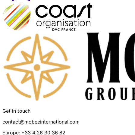
Get in touch
contact@mobeeinternational.com
Europe: +33 4 26 30 36 82