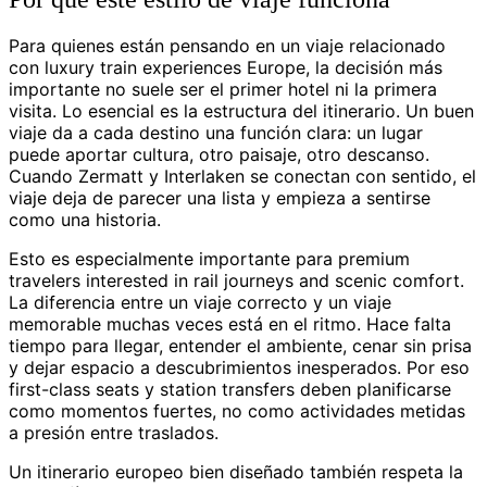
Para quienes están pensando en un viaje relacionado
con luxury train experiences Europe, la decisión más
importante no suele ser el primer hotel ni la primera
visita. Lo esencial es la estructura del itinerario. Un buen
viaje da a cada destino una función clara: un lugar
puede aportar cultura, otro paisaje, otro descanso.
Cuando Zermatt y Interlaken se conectan con sentido, el
viaje deja de parecer una lista y empieza a sentirse
como una historia.
Esto es especialmente importante para premium
travelers interested in rail journeys and scenic comfort.
La diferencia entre un viaje correcto y un viaje
memorable muchas veces está en el ritmo. Hace falta
tiempo para llegar, entender el ambiente, cenar sin prisa
y dejar espacio a descubrimientos inesperados. Por eso
first-class seats y station transfers deben planificarse
como momentos fuertes, no como actividades metidas
a presión entre traslados.
Un itinerario europeo bien diseñado también respeta la