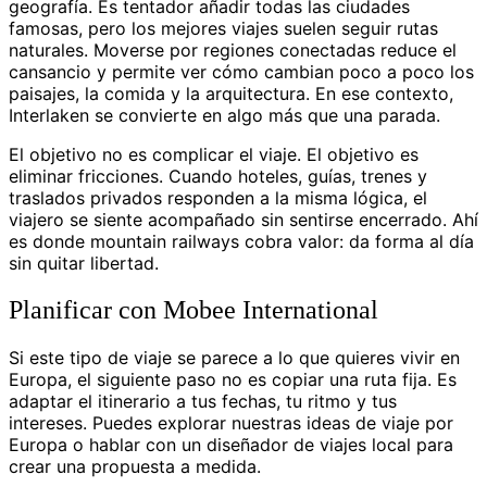
geografía. Es tentador añadir todas las ciudades
famosas, pero los mejores viajes suelen seguir rutas
naturales. Moverse por regiones conectadas reduce el
cansancio y permite ver cómo cambian poco a poco los
paisajes, la comida y la arquitectura. En ese contexto,
Interlaken se convierte en algo más que una parada.
El objetivo no es complicar el viaje. El objetivo es
eliminar fricciones. Cuando hoteles, guías, trenes y
traslados privados responden a la misma lógica, el
viajero se siente acompañado sin sentirse encerrado. Ahí
es donde mountain railways cobra valor: da forma al día
sin quitar libertad.
Planificar con Mobee International
Si este tipo de viaje se parece a lo que quieres vivir en
Europa, el siguiente paso no es copiar una ruta fija. Es
adaptar el itinerario a tus fechas, tu ritmo y tus
intereses. Puedes explorar nuestras ideas de viaje por
Europa o hablar con un diseñador de viajes local para
crear una propuesta a medida.