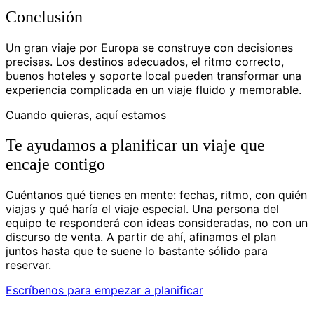
Conclusión
Un gran viaje por Europa se construye con decisiones
precisas. Los destinos adecuados, el ritmo correcto,
buenos hoteles y soporte local pueden transformar una
experiencia complicada en un viaje fluido y memorable.
Cuando quieras, aquí estamos
Te ayudamos a planificar un viaje que
encaje contigo
Cuéntanos qué tienes en mente: fechas, ritmo, con quién
viajas y qué haría el viaje especial. Una persona del
equipo te responderá con ideas consideradas, no con un
discurso de venta. A partir de ahí, afinamos el plan
juntos hasta que te suene lo bastante sólido para
reservar.
Escríbenos para empezar a planificar