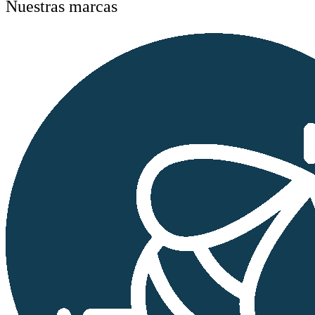
Nuestras marcas