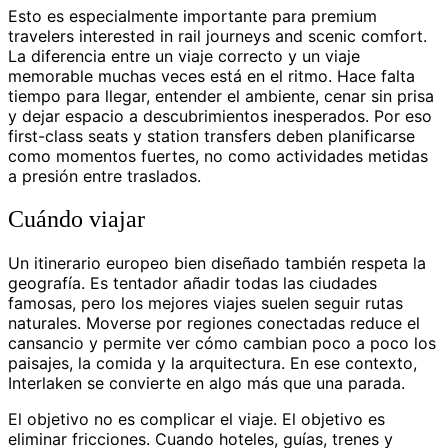
Esto es especialmente importante para premium
travelers interested in rail journeys and scenic comfort.
La diferencia entre un viaje correcto y un viaje
memorable muchas veces está en el ritmo. Hace falta
tiempo para llegar, entender el ambiente, cenar sin prisa
y dejar espacio a descubrimientos inesperados. Por eso
first-class seats y station transfers deben planificarse
como momentos fuertes, no como actividades metidas
a presión entre traslados.
Cuándo viajar
Un itinerario europeo bien diseñado también respeta la
geografía. Es tentador añadir todas las ciudades
famosas, pero los mejores viajes suelen seguir rutas
naturales. Moverse por regiones conectadas reduce el
cansancio y permite ver cómo cambian poco a poco los
paisajes, la comida y la arquitectura. En ese contexto,
Interlaken se convierte en algo más que una parada.
El objetivo no es complicar el viaje. El objetivo es
eliminar fricciones. Cuando hoteles, guías, trenes y