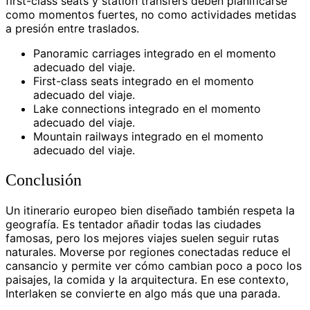
first-class seats y station transfers deben planificarse
como momentos fuertes, no como actividades metidas
a presión entre traslados.
Panoramic carriages integrado en el momento
adecuado del viaje.
First-class seats integrado en el momento
adecuado del viaje.
Lake connections integrado en el momento
adecuado del viaje.
Mountain railways integrado en el momento
adecuado del viaje.
Conclusión
Un itinerario europeo bien diseñado también respeta la
geografía. Es tentador añadir todas las ciudades
famosas, pero los mejores viajes suelen seguir rutas
naturales. Moverse por regiones conectadas reduce el
cansancio y permite ver cómo cambian poco a poco los
paisajes, la comida y la arquitectura. En ese contexto,
Interlaken se convierte en algo más que una parada.