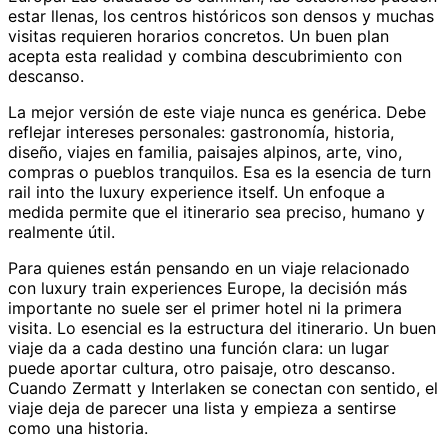
estar llenas, los centros históricos son densos y muchas
visitas requieren horarios concretos. Un buen plan
acepta esta realidad y combina descubrimiento con
descanso.
La mejor versión de este viaje nunca es genérica. Debe
reflejar intereses personales: gastronomía, historia,
diseño, viajes en familia, paisajes alpinos, arte, vino,
compras o pueblos tranquilos. Esa es la esencia de turn
rail into the luxury experience itself. Un enfoque a
medida permite que el itinerario sea preciso, humano y
realmente útil.
Para quienes están pensando en un viaje relacionado
con luxury train experiences Europe, la decisión más
importante no suele ser el primer hotel ni la primera
visita. Lo esencial es la estructura del itinerario. Un buen
viaje da a cada destino una función clara: un lugar
puede aportar cultura, otro paisaje, otro descanso.
Cuando Zermatt y Interlaken se conectan con sentido, el
viaje deja de parecer una lista y empieza a sentirse
como una historia.