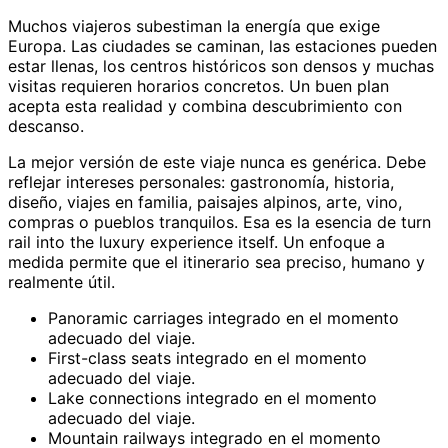
Muchos viajeros subestiman la energía que exige
Europa. Las ciudades se caminan, las estaciones pueden
estar llenas, los centros históricos son densos y muchas
visitas requieren horarios concretos. Un buen plan
acepta esta realidad y combina descubrimiento con
descanso.
La mejor versión de este viaje nunca es genérica. Debe
reflejar intereses personales: gastronomía, historia,
diseño, viajes en familia, paisajes alpinos, arte, vino,
compras o pueblos tranquilos. Esa es la esencia de turn
rail into the luxury experience itself. Un enfoque a
medida permite que el itinerario sea preciso, humano y
realmente útil.
Panoramic carriages integrado en el momento
adecuado del viaje.
First-class seats integrado en el momento
adecuado del viaje.
Lake connections integrado en el momento
adecuado del viaje.
Mountain railways integrado en el momento