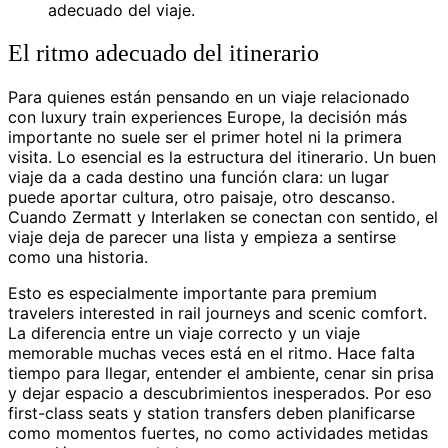
adecuado del viaje.
El ritmo adecuado del itinerario
Para quienes están pensando en un viaje relacionado
con luxury train experiences Europe, la decisión más
importante no suele ser el primer hotel ni la primera
visita. Lo esencial es la estructura del itinerario. Un buen
viaje da a cada destino una función clara: un lugar
puede aportar cultura, otro paisaje, otro descanso.
Cuando Zermatt y Interlaken se conectan con sentido, el
viaje deja de parecer una lista y empieza a sentirse
como una historia.
Esto es especialmente importante para premium
travelers interested in rail journeys and scenic comfort.
La diferencia entre un viaje correcto y un viaje
memorable muchas veces está en el ritmo. Hace falta
tiempo para llegar, entender el ambiente, cenar sin prisa
y dejar espacio a descubrimientos inesperados. Por eso
first-class seats y station transfers deben planificarse
como momentos fuertes, no como actividades metidas