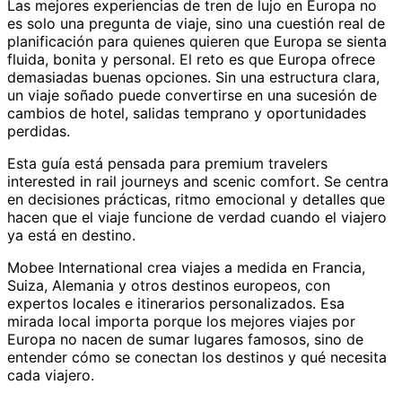
Las mejores experiencias de tren de lujo en Europa no
es solo una pregunta de viaje, sino una cuestión real de
planificación para quienes quieren que Europa se sienta
fluida, bonita y personal. El reto es que Europa ofrece
demasiadas buenas opciones. Sin una estructura clara,
un viaje soñado puede convertirse en una sucesión de
cambios de hotel, salidas temprano y oportunidades
perdidas.
Esta guía está pensada para premium travelers
interested in rail journeys and scenic comfort. Se centra
en decisiones prácticas, ritmo emocional y detalles que
hacen que el viaje funcione de verdad cuando el viajero
ya está en destino.
Mobee International crea viajes a medida en Francia,
Suiza, Alemania y otros destinos europeos, con
expertos locales e itinerarios personalizados. Esa
mirada local importa porque los mejores viajes por
Europa no nacen de sumar lugares famosos, sino de
entender cómo se conectan los destinos y qué necesita
cada viajero.