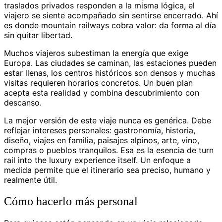
traslados privados responden a la misma lógica, el
viajero se siente acompañado sin sentirse encerrado. Ahí
es donde mountain railways cobra valor: da forma al día
sin quitar libertad.
Muchos viajeros subestiman la energía que exige
Europa. Las ciudades se caminan, las estaciones pueden
estar llenas, los centros históricos son densos y muchas
visitas requieren horarios concretos. Un buen plan
acepta esta realidad y combina descubrimiento con
descanso.
La mejor versión de este viaje nunca es genérica. Debe
reflejar intereses personales: gastronomía, historia,
diseño, viajes en familia, paisajes alpinos, arte, vino,
compras o pueblos tranquilos. Esa es la esencia de turn
rail into the luxury experience itself. Un enfoque a
medida permite que el itinerario sea preciso, humano y
realmente útil.
Cómo hacerlo más personal