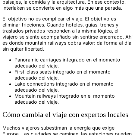
paisajes, la comida y la arquitectura. En ese contexto,
Interlaken se convierte en algo más que una parada.
El objetivo no es complicar el viaje. El objetivo es
eliminar fricciones. Cuando hoteles, guías, trenes y
traslados privados responden a la misma lógica, el
viajero se siente acompañado sin sentirse encerrado. Ahí
es donde mountain railways cobra valor: da forma al día
sin quitar libertad.
Panoramic carriages integrado en el momento
adecuado del viaje.
First-class seats integrado en el momento
adecuado del viaje.
Lake connections integrado en el momento
adecuado del viaje.
Mountain railways integrado en el momento
adecuado del viaje.
Cómo cambia el viaje con expertos locales
Muchos viajeros subestiman la energía que exige
Europa. Las ciudades se caminan, las estaciones pueden