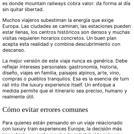
es donde mountain railways cobra valor: da forma al día
sin quitar libertad.
Muchos viajeros subestiman la energía que exige
Europa. Las ciudades se caminan, las estaciones pueden
estar llenas, los centros históricos son densos y muchas
visitas requieren horarios concretos. Un buen plan
acepta esta realidad y combina descubrimiento con
descanso.
La mejor versión de este viaje nunca es genérica. Debe
reflejar intereses personales: gastronomía, historia,
diseño, viajes en familia, paisajes alpinos, arte, vino,
compras o pueblos tranquilos. Esa es la esencia de turn
rail into the luxury experience itself. Un enfoque a
medida permite que el itinerario sea preciso, humano y
realmente útil.
Cómo evitar errores comunes
Para quienes están pensando en un viaje relacionado
con luxury train experiences Europe, la decisión más