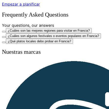
Empezar a planificar
Frequently Asked Questions
Your questions, our answers
¿Cuáles son las mejores regiones para visitar en Francia?
¿Cuáles son algunos festivales o eventos populares en Francia?
¿Qué platos locales debo probar en Francia?
Nuestras marcas