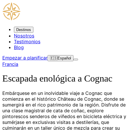
Destinos
Nosotros
Testimonios
Blog
Empezar a planificar
🇪🇸
Español
Francia
Escapada enológica a Cognac
Embárquese en un inolvidable viaje a Cognac que
comienza en el histórico Château de Cognac, donde se
sumergirá en el rico patrimonio de la región. Disfrute de
una clase magistral de cata de coñac, explore
pintorescos senderos de viñedos en bicicleta eléctrica y
sumérjase en exclusivas visitas a destilerías, que
culminarán en un taller único de mezcla para crear su