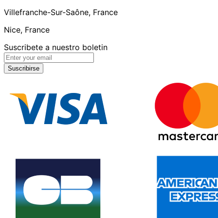
Villefranche-Sur-Saône, France
Nice, France
Suscribete a nuestro boletin
Suscribirse