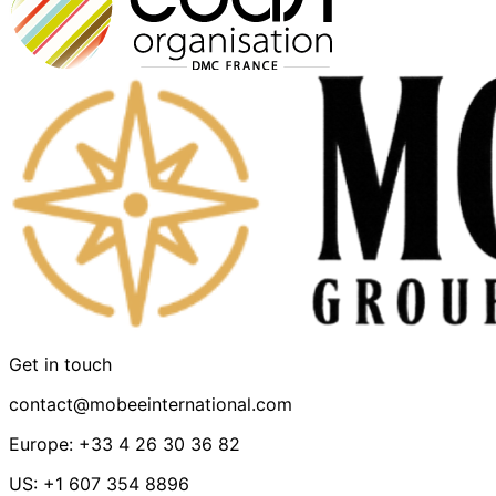
Get in touch
contact@mobeeinternational.com
Europe: +33 4 26 30 36 82
US: +1 607 354 8896