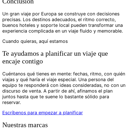
Conclusión
Un gran viaje por Europa se construye con decisiones
precisas. Los destinos adecuados, el ritmo correcto,
buenos hoteles y soporte local pueden transformar una
experiencia complicada en un viaje fluido y memorable.
Cuando quieras, aquí estamos
Te ayudamos a planificar un viaje que
encaje contigo
Cuéntanos qué tienes en mente: fechas, ritmo, con quién
viajas y qué haría el viaje especial. Una persona del
equipo te responderá con ideas consideradas, no con un
discurso de venta. A partir de ahí, afinamos el plan
juntos hasta que te suene lo bastante sólido para
reservar.
Escríbenos para empezar a planificar
Nuestras marcas