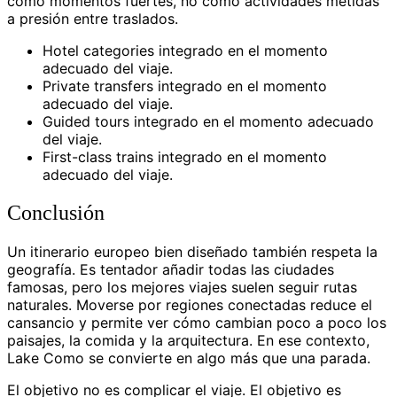
como momentos fuertes, no como actividades metidas
a presión entre traslados.
Hotel categories integrado en el momento
adecuado del viaje.
Private transfers integrado en el momento
adecuado del viaje.
Guided tours integrado en el momento adecuado
del viaje.
First-class trains integrado en el momento
adecuado del viaje.
Conclusión
Un itinerario europeo bien diseñado también respeta la
geografía. Es tentador añadir todas las ciudades
famosas, pero los mejores viajes suelen seguir rutas
naturales. Moverse por regiones conectadas reduce el
cansancio y permite ver cómo cambian poco a poco los
paisajes, la comida y la arquitectura. En ese contexto,
Lake Como se convierte en algo más que una parada.
El objetivo no es complicar el viaje. El objetivo es