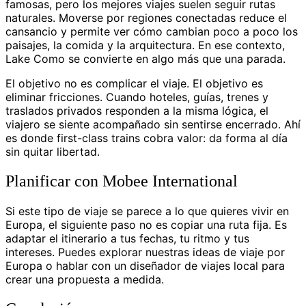
famosas, pero los mejores viajes suelen seguir rutas
naturales. Moverse por regiones conectadas reduce el
cansancio y permite ver cómo cambian poco a poco los
paisajes, la comida y la arquitectura. En ese contexto,
Lake Como se convierte en algo más que una parada.
El objetivo no es complicar el viaje. El objetivo es
eliminar fricciones. Cuando hoteles, guías, trenes y
traslados privados responden a la misma lógica, el
viajero se siente acompañado sin sentirse encerrado. Ahí
es donde first-class trains cobra valor: da forma al día
sin quitar libertad.
Planificar con Mobee International
Si este tipo de viaje se parece a lo que quieres vivir en
Europa, el siguiente paso no es copiar una ruta fija. Es
adaptar el itinerario a tus fechas, tu ritmo y tus
intereses. Puedes explorar nuestras ideas de viaje por
Europa o hablar con un diseñador de viajes local para
crear una propuesta a medida.