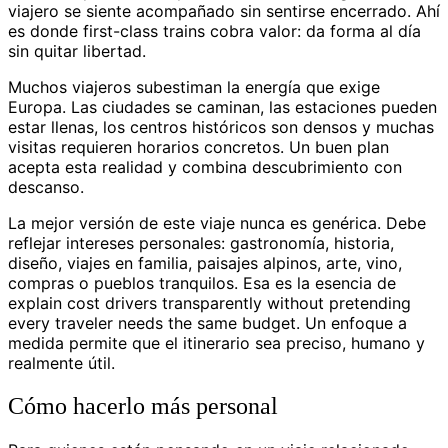
viajero se siente acompañado sin sentirse encerrado. Ahí
es donde first-class trains cobra valor: da forma al día
sin quitar libertad.
Muchos viajeros subestiman la energía que exige
Europa. Las ciudades se caminan, las estaciones pueden
estar llenas, los centros históricos son densos y muchas
visitas requieren horarios concretos. Un buen plan
acepta esta realidad y combina descubrimiento con
descanso.
La mejor versión de este viaje nunca es genérica. Debe
reflejar intereses personales: gastronomía, historia,
diseño, viajes en familia, paisajes alpinos, arte, vino,
compras o pueblos tranquilos. Esa es la esencia de
explain cost drivers transparently without pretending
every traveler needs the same budget. Un enfoque a
medida permite que el itinerario sea preciso, humano y
realmente útil.
Cómo hacerlo más personal