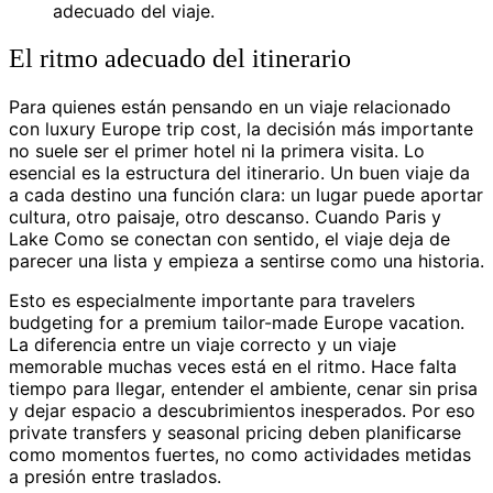
adecuado del viaje.
El ritmo adecuado del itinerario
Para quienes están pensando en un viaje relacionado
con luxury Europe trip cost, la decisión más importante
no suele ser el primer hotel ni la primera visita. Lo
esencial es la estructura del itinerario. Un buen viaje da
a cada destino una función clara: un lugar puede aportar
cultura, otro paisaje, otro descanso. Cuando Paris y
Lake Como se conectan con sentido, el viaje deja de
parecer una lista y empieza a sentirse como una historia.
Esto es especialmente importante para travelers
budgeting for a premium tailor-made Europe vacation.
La diferencia entre un viaje correcto y un viaje
memorable muchas veces está en el ritmo. Hace falta
tiempo para llegar, entender el ambiente, cenar sin prisa
y dejar espacio a descubrimientos inesperados. Por eso
private transfers y seasonal pricing deben planificarse
como momentos fuertes, no como actividades metidas
a presión entre traslados.