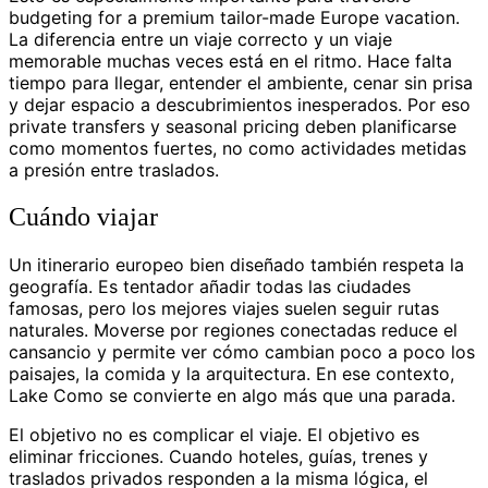
budgeting for a premium tailor-made Europe vacation.
La diferencia entre un viaje correcto y un viaje
memorable muchas veces está en el ritmo. Hace falta
tiempo para llegar, entender el ambiente, cenar sin prisa
y dejar espacio a descubrimientos inesperados. Por eso
private transfers y seasonal pricing deben planificarse
como momentos fuertes, no como actividades metidas
a presión entre traslados.
Cuándo viajar
Un itinerario europeo bien diseñado también respeta la
geografía. Es tentador añadir todas las ciudades
famosas, pero los mejores viajes suelen seguir rutas
naturales. Moverse por regiones conectadas reduce el
cansancio y permite ver cómo cambian poco a poco los
paisajes, la comida y la arquitectura. En ese contexto,
Lake Como se convierte en algo más que una parada.
El objetivo no es complicar el viaje. El objetivo es
eliminar fricciones. Cuando hoteles, guías, trenes y
traslados privados responden a la misma lógica, el