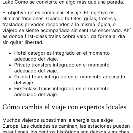
Lake Como se convierte en algo más que una parada.
El objetivo no es complicar el viaje. El objetivo es
eliminar fricciones. Cuando hoteles, guías, trenes y
traslados privados responden a la misma lógica, el
viajero se siente acompañado sin sentirse encerrado. Ahí
es donde first-class trains cobra valor: da forma al día
sin quitar libertad.
Hotel categories integrado en el momento
adecuado del viaje.
Private transfers integrado en el momento
adecuado del viaje.
Guided tours integrado en el momento adecuado
del viaje.
First-class trains integrado en el momento
adecuado del viaje.
Cómo cambia el viaje con expertos locales
Muchos viajeros subestiman la energía que exige
Europa. Las ciudades se caminan, las estaciones pueden
estar llenas, los centros históricos son densos y muchas