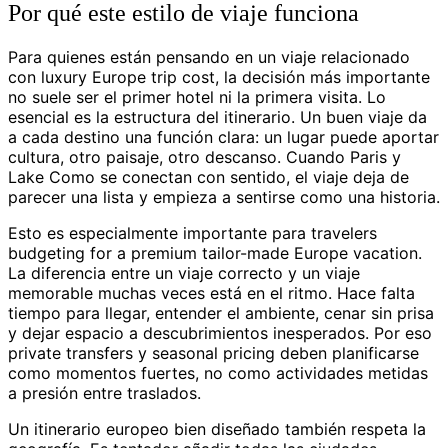
Por qué este estilo de viaje funciona
Para quienes están pensando en un viaje relacionado
con luxury Europe trip cost, la decisión más importante
no suele ser el primer hotel ni la primera visita. Lo
esencial es la estructura del itinerario. Un buen viaje da
a cada destino una función clara: un lugar puede aportar
cultura, otro paisaje, otro descanso. Cuando Paris y
Lake Como se conectan con sentido, el viaje deja de
parecer una lista y empieza a sentirse como una historia.
Esto es especialmente importante para travelers
budgeting for a premium tailor-made Europe vacation.
La diferencia entre un viaje correcto y un viaje
memorable muchas veces está en el ritmo. Hace falta
tiempo para llegar, entender el ambiente, cenar sin prisa
y dejar espacio a descubrimientos inesperados. Por eso
private transfers y seasonal pricing deben planificarse
como momentos fuertes, no como actividades metidas
a presión entre traslados.
Un itinerario europeo bien diseñado también respeta la