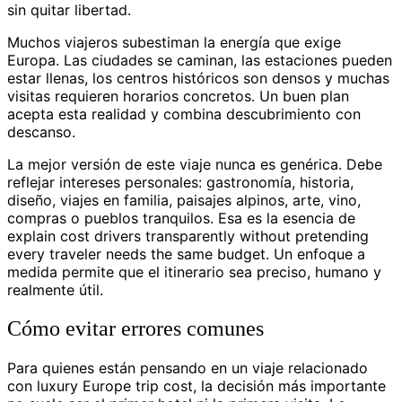
sin quitar libertad.
Muchos viajeros subestiman la energía que exige
Europa. Las ciudades se caminan, las estaciones pueden
estar llenas, los centros históricos son densos y muchas
visitas requieren horarios concretos. Un buen plan
acepta esta realidad y combina descubrimiento con
descanso.
La mejor versión de este viaje nunca es genérica. Debe
reflejar intereses personales: gastronomía, historia,
diseño, viajes en familia, paisajes alpinos, arte, vino,
compras o pueblos tranquilos. Esa es la esencia de
explain cost drivers transparently without pretending
every traveler needs the same budget. Un enfoque a
medida permite que el itinerario sea preciso, humano y
realmente útil.
Cómo evitar errores comunes
Para quienes están pensando en un viaje relacionado
con luxury Europe trip cost, la decisión más importante