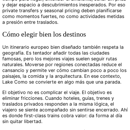
y dejar espacio a descubrimientos inesperados. Por eso
private transfers y seasonal pricing deben planificarse
como momentos fuertes, no como actividades metidas
a presión entre traslados.
Cómo elegir bien los destinos
Un itinerario europeo bien diseñado también respeta la
geografía. Es tentador añadir todas las ciudades
famosas, pero los mejores viajes suelen seguir rutas
naturales. Moverse por regiones conectadas reduce el
cansancio y permite ver cómo cambian poco a poco los
paisajes, la comida y la arquitectura. En ese contexto,
Lake Como se convierte en algo más que una parada.
El objetivo no es complicar el viaje. El objetivo es
eliminar fricciones. Cuando hoteles, guías, trenes y
traslados privados responden a la misma lógica, el
viajero se siente acompañado sin sentirse encerrado. Ahí
es donde first-class trains cobra valor: da forma al día
sin quitar libertad.