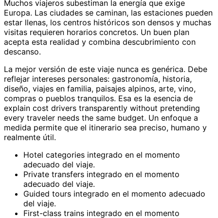
Muchos viajeros subestiman la energía que exige
Europa. Las ciudades se caminan, las estaciones pueden
estar llenas, los centros históricos son densos y muchas
visitas requieren horarios concretos. Un buen plan
acepta esta realidad y combina descubrimiento con
descanso.
La mejor versión de este viaje nunca es genérica. Debe
reflejar intereses personales: gastronomía, historia,
diseño, viajes en familia, paisajes alpinos, arte, vino,
compras o pueblos tranquilos. Esa es la esencia de
explain cost drivers transparently without pretending
every traveler needs the same budget. Un enfoque a
medida permite que el itinerario sea preciso, humano y
realmente útil.
Hotel categories integrado en el momento
adecuado del viaje.
Private transfers integrado en el momento
adecuado del viaje.
Guided tours integrado en el momento adecuado
del viaje.
First-class trains integrado en el momento