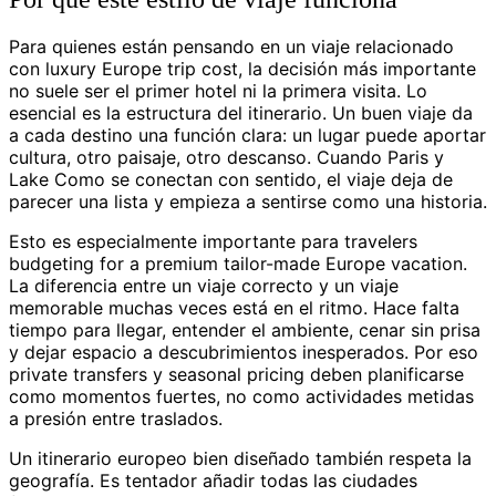
Para quienes están pensando en un viaje relacionado
con luxury Europe trip cost, la decisión más importante
no suele ser el primer hotel ni la primera visita. Lo
esencial es la estructura del itinerario. Un buen viaje da
a cada destino una función clara: un lugar puede aportar
cultura, otro paisaje, otro descanso. Cuando Paris y
Lake Como se conectan con sentido, el viaje deja de
parecer una lista y empieza a sentirse como una historia.
Esto es especialmente importante para travelers
budgeting for a premium tailor-made Europe vacation.
La diferencia entre un viaje correcto y un viaje
memorable muchas veces está en el ritmo. Hace falta
tiempo para llegar, entender el ambiente, cenar sin prisa
y dejar espacio a descubrimientos inesperados. Por eso
private transfers y seasonal pricing deben planificarse
como momentos fuertes, no como actividades metidas
a presión entre traslados.
Un itinerario europeo bien diseñado también respeta la
geografía. Es tentador añadir todas las ciudades