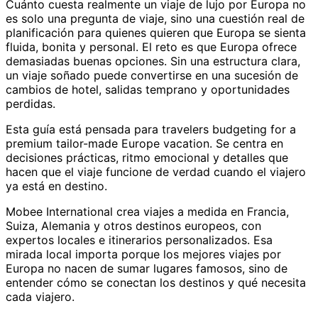
Cuánto cuesta realmente un viaje de lujo por Europa no
es solo una pregunta de viaje, sino una cuestión real de
planificación para quienes quieren que Europa se sienta
fluida, bonita y personal. El reto es que Europa ofrece
demasiadas buenas opciones. Sin una estructura clara,
un viaje soñado puede convertirse en una sucesión de
cambios de hotel, salidas temprano y oportunidades
perdidas.
Esta guía está pensada para travelers budgeting for a
premium tailor-made Europe vacation. Se centra en
decisiones prácticas, ritmo emocional y detalles que
hacen que el viaje funcione de verdad cuando el viajero
ya está en destino.
Mobee International crea viajes a medida en Francia,
Suiza, Alemania y otros destinos europeos, con
expertos locales e itinerarios personalizados. Esa
mirada local importa porque los mejores viajes por
Europa no nacen de sumar lugares famosos, sino de
entender cómo se conectan los destinos y qué necesita
cada viajero.