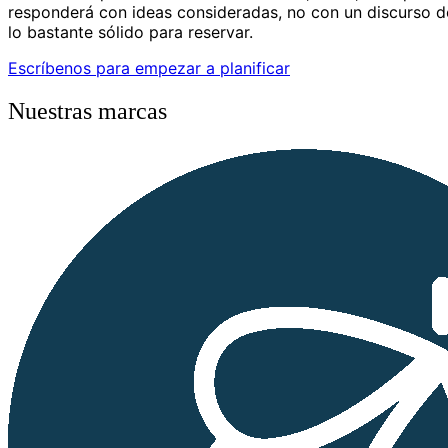
responderá con ideas consideradas, no con un discurso de 
lo bastante sólido para reservar.
Escríbenos para empezar a planificar
Nuestras marcas