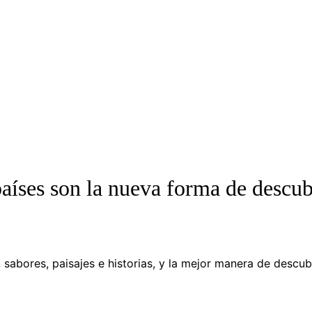
 países son la nueva forma de descub
sabores, paisajes e historias, y la mejor manera de descubr