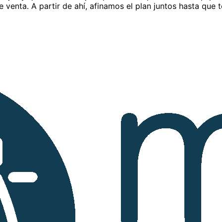
venta. A partir de ahí, afinamos el plan juntos hasta que 