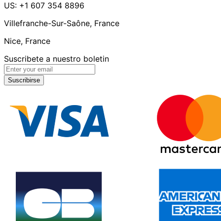
US: +1 607 354 8896
Villefranche-Sur-Saône, France
Nice, France
Suscribete a nuestro boletin
Suscribirse