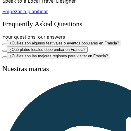
Speak to a Local Travel Designer
Empezar a planificar
Frequently Asked Questions
Your questions, our answers
¿Cuáles son algunos festivales o eventos populares en Francia?
¿Qué platos locales debo probar en Francia?
¿Cuáles son las mejores regiones para visitar en Francia?
Nuestras marcas