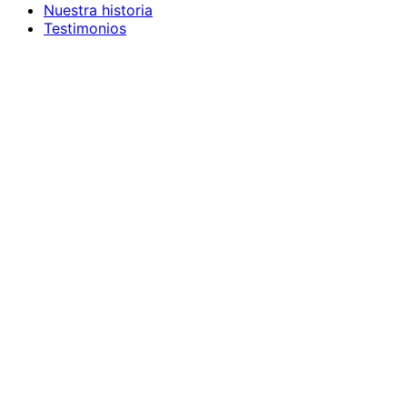
Nuestra historia
Testimonios