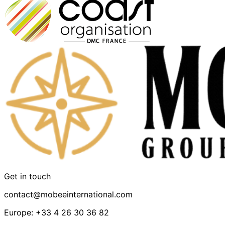
Get in touch
contact@mobeeinternational.com
Europe: +33 4 26 30 36 82