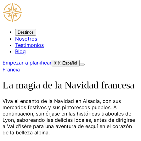
Destinos
Nosotros
Testimonios
Blog
Empezar a planificar
🇪🇸
Español
Francia
La magia de la Navidad francesa
Viva el encanto de la Navidad en Alsacia, con sus
mercados festivos y sus pintorescos pueblos. A
continuación, sumérjase en las históricas traboules de
Lyon, saboreando las delicias locales, antes de dirigirse
a Val d'Isère para una aventura de esquí en el corazón
de la belleza alpina.