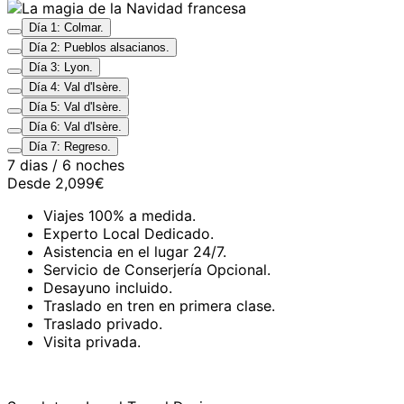
Día 1: Colmar.
Día 2: Pueblos alsacianos.
Día 3: Lyon.
Día 4: Val d'Isère.
Día 5: Val d'Isère.
Día 6: Val d'Isère.
Día 7: Regreso.
7 dias / 6 noches
Desde
2,099€
Viajes 100% a medida.
Experto Local Dedicado.
Asistencia en el lugar 24/7.
Servicio de Conserjería Opcional.
Desayuno incluido.
Traslado en tren en primera clase.
Traslado privado.
Visita privada.