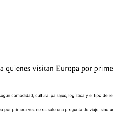
a quienes visitan Europa por prime
egún comodidad, cultura, paisajes, logística y el tipo de r
a por primera vez no es solo una pregunta de viaje, sino u