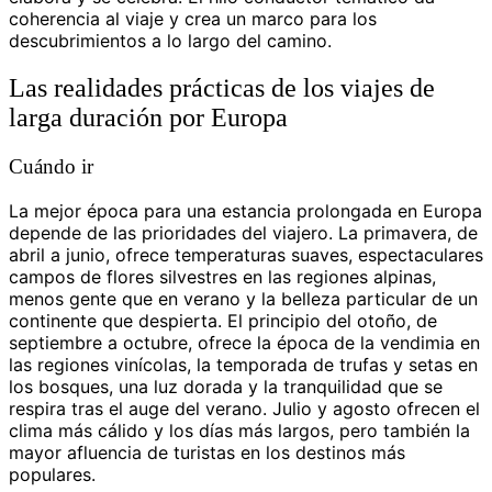
coherencia al viaje y crea un marco para los
descubrimientos a lo largo del camino.
Las realidades prácticas de los viajes de
larga duración por Europa
Cuándo ir
La mejor época para una estancia prolongada en Europa
depende de las prioridades del viajero. La primavera, de
abril a junio, ofrece temperaturas suaves, espectaculares
campos de flores silvestres en las regiones alpinas,
menos gente que en verano y la belleza particular de un
continente que despierta. El principio del otoño, de
septiembre a octubre, ofrece la época de la vendimia en
las regiones vinícolas, la temporada de trufas y setas en
los bosques, una luz dorada y la tranquilidad que se
respira tras el auge del verano. Julio y agosto ofrecen el
clima más cálido y los días más largos, pero también la
mayor afluencia de turistas en los destinos más
populares.