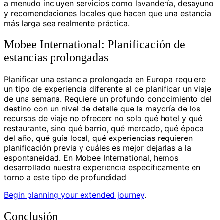
a menudo incluyen servicios como lavandería, desayuno
y recomendaciones locales que hacen que una estancia
más larga sea realmente práctica.
Mobee International: Planificación de
estancias prolongadas
Planificar una estancia prolongada en Europa requiere
un tipo de experiencia diferente al de planificar un viaje
de una semana. Requiere un profundo conocimiento del
destino con un nivel de detalle que la mayoría de los
recursos de viaje no ofrecen: no solo qué hotel y qué
restaurante, sino qué barrio, qué mercado, qué época
del año, qué guía local, qué experiencias requieren
planificación previa y cuáles es mejor dejarlas a la
espontaneidad. En Mobee International, hemos
desarrollado nuestra experiencia específicamente en
torno a este tipo de profundidad
Begin planning your extended journey
.
Conclusión