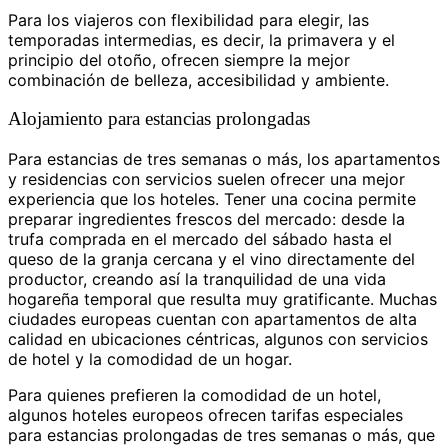
Para los viajeros con flexibilidad para elegir, las
temporadas intermedias, es decir, la primavera y el
principio del otoño, ofrecen siempre la mejor
combinación de belleza, accesibilidad y ambiente.
Alojamiento para estancias prolongadas
Para estancias de tres semanas o más, los apartamentos
y residencias con servicios suelen ofrecer una mejor
experiencia que los hoteles. Tener una cocina permite
preparar ingredientes frescos del mercado: desde la
trufa comprada en el mercado del sábado hasta el
queso de la granja cercana y el vino directamente del
productor, creando así la tranquilidad de una vida
hogareña temporal que resulta muy gratificante. Muchas
ciudades europeas cuentan con apartamentos de alta
calidad en ubicaciones céntricas, algunos con servicios
de hotel y la comodidad de un hogar.
Para quienes prefieren la comodidad de un hotel,
algunos hoteles europeos ofrecen tarifas especiales
para estancias prolongadas de tres semanas o más, que