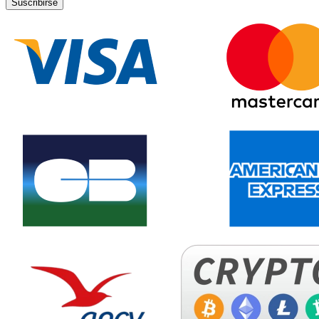
Suscribirse