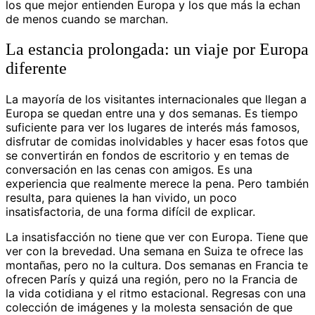
los que mejor entienden Europa y los que más la echan
de menos cuando se marchan.
La estancia prolongada: un viaje por Europa
diferente
La mayoría de los visitantes internacionales que llegan a
Europa se quedan entre una y dos semanas. Es tiempo
suficiente para ver los lugares de interés más famosos,
disfrutar de comidas inolvidables y hacer esas fotos que
se convertirán en fondos de escritorio y en temas de
conversación en las cenas con amigos. Es una
experiencia que realmente merece la pena. Pero también
resulta, para quienes la han vivido, un poco
insatisfactoria, de una forma difícil de explicar.
La insatisfacción no tiene que ver con Europa. Tiene que
ver con la brevedad. Una semana en Suiza te ofrece las
montañas, pero no la cultura. Dos semanas en Francia te
ofrecen París y quizá una región, pero no la Francia de
la vida cotidiana y el ritmo estacional. Regresas con una
colección de imágenes y la molesta sensación de que