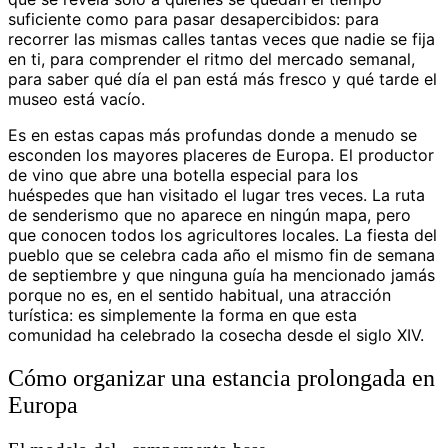
suficiente como para pasar desapercibidos: para
recorrer las mismas calles tantas veces que nadie se fija
en ti, para comprender el ritmo del mercado semanal,
para saber qué día el pan está más fresco y qué tarde el
museo está vacío.
Es en estas capas más profundas donde a menudo se
esconden los mayores placeres de Europa. El productor
de vino que abre una botella especial para los
huéspedes que han visitado el lugar tres veces. La ruta
de senderismo que no aparece en ningún mapa, pero
que conocen todos los agricultores locales. La fiesta del
pueblo que se celebra cada año el mismo fin de semana
de septiembre y que ninguna guía ha mencionado jamás
porque no es, en el sentido habitual, una atracción
turística: es simplemente la forma en que esta
comunidad ha celebrado la cosecha desde el siglo XIV.
Cómo organizar una estancia prolongada en
Europa