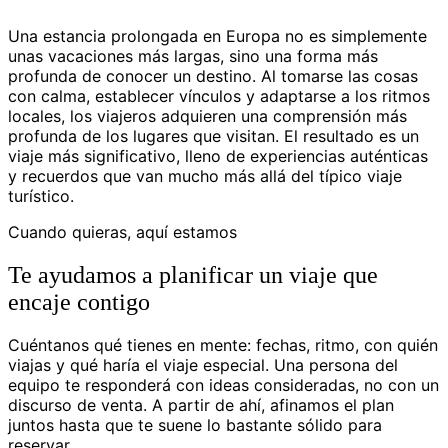
Una estancia prolongada en Europa no es simplemente
unas vacaciones más largas, sino una forma más
profunda de conocer un destino. Al tomarse las cosas
con calma, establecer vínculos y adaptarse a los ritmos
locales, los viajeros adquieren una comprensión más
profunda de los lugares que visitan. El resultado es un
viaje más significativo, lleno de experiencias auténticas
y recuerdos que van mucho más allá del típico viaje
turístico.
Cuando quieras, aquí estamos
Te ayudamos a planificar un viaje que
encaje contigo
Cuéntanos qué tienes en mente: fechas, ritmo, con quién
viajas y qué haría el viaje especial. Una persona del
equipo te responderá con ideas consideradas, no con un
discurso de venta. A partir de ahí, afinamos el plan
juntos hasta que te suene lo bastante sólido para
reservar.