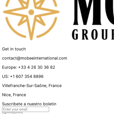
Get in touch
contact@mobeeinternational.com
Europe: +33 4 26 30 36 82
US: +1 607 354 8896
Villefranche-Sur-Saône, France
Nice, France
Suscribete a nuestro boletin