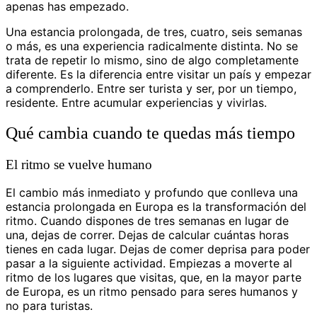
apenas has empezado.
Una estancia prolongada, de tres, cuatro, seis semanas
o más, es una experiencia radicalmente distinta. No se
trata de repetir lo mismo, sino de algo completamente
diferente. Es la diferencia entre visitar un país y empezar
a comprenderlo. Entre ser turista y ser, por un tiempo,
residente. Entre acumular experiencias y vivirlas.
Qué cambia cuando te quedas más tiempo
El ritmo se vuelve humano
El cambio más inmediato y profundo que conlleva una
estancia prolongada en Europa es la transformación del
ritmo. Cuando dispones de tres semanas en lugar de
una, dejas de correr. Dejas de calcular cuántas horas
tienes en cada lugar. Dejas de comer deprisa para poder
pasar a la siguiente actividad. Empiezas a moverte al
ritmo de los lugares que visitas, que, en la mayor parte
de Europa, es un ritmo pensado para seres humanos y
no para turistas.