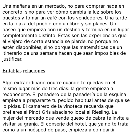
Una mañana en un mercado, no para comprar nada en
concreto, sino para ver cómo cambia la luz sobre los
puestos y tomar un café con los vendedores. Una tarde
en la plaza del pueblo con un libro y sin planes. Un
paseo que empieza con un destino y termina en un lugar
completamente distinto. Estas son las experiencias que
el viajero de corta estancia se pierde, no porque no
estén disponibles, sino porque las matemáticas de un
itinerario de una semana hacen que sean imposibles de
justificar.
Entablas relaciones
Algo extraordinario ocurre cuando te quedas en el
mismo lugar más de tres días: la gente empieza a
reconocerte. El panadero de la panadería de la esquina
empieza a prepararte tu pedido habitual antes de que se
lo pidas. El camarero de la vinoteca recuerda que
prefieres el Pinot Gris alsaciano local al Riesling. La
mujer del mercado que vende queso de cabra te invita a
visitar su granja. El conserje del hotel, que ya no te trata
como a un huésped de paso, empieza a compartir