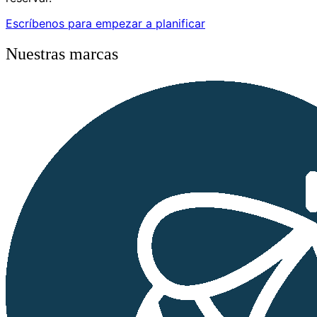
Escríbenos para empezar a planificar
Nuestras marcas