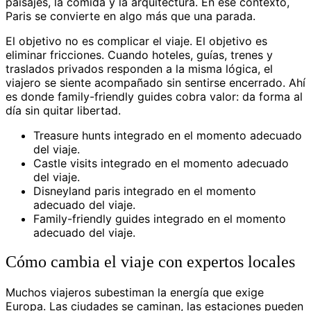
paisajes, la comida y la arquitectura. En ese contexto,
Paris se convierte en algo más que una parada.
El objetivo no es complicar el viaje. El objetivo es
eliminar fricciones. Cuando hoteles, guías, trenes y
traslados privados responden a la misma lógica, el
viajero se siente acompañado sin sentirse encerrado. Ahí
es donde family-friendly guides cobra valor: da forma al
día sin quitar libertad.
Treasure hunts integrado en el momento adecuado
del viaje.
Castle visits integrado en el momento adecuado
del viaje.
Disneyland paris integrado en el momento
adecuado del viaje.
Family-friendly guides integrado en el momento
adecuado del viaje.
Cómo cambia el viaje con expertos locales
Muchos viajeros subestiman la energía que exige
Europa. Las ciudades se caminan, las estaciones pueden