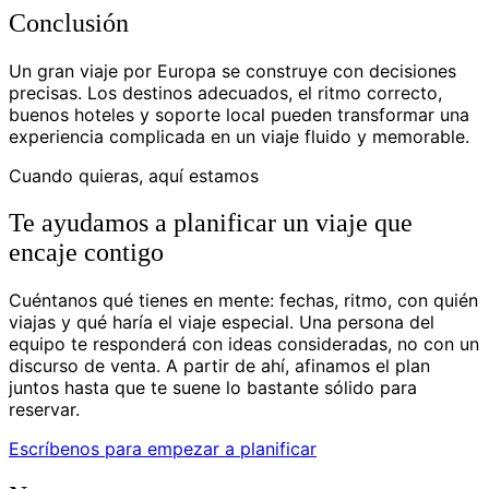
Conclusión
Un gran viaje por Europa se construye con decisiones
precisas. Los destinos adecuados, el ritmo correcto,
buenos hoteles y soporte local pueden transformar una
experiencia complicada en un viaje fluido y memorable.
Cuando quieras, aquí estamos
Te ayudamos a planificar un viaje que
encaje contigo
Cuéntanos qué tienes en mente: fechas, ritmo, con quién
viajas y qué haría el viaje especial. Una persona del
equipo te responderá con ideas consideradas, no con un
discurso de venta. A partir de ahí, afinamos el plan
juntos hasta que te suene lo bastante sólido para
reservar.
Escríbenos para empezar a planificar