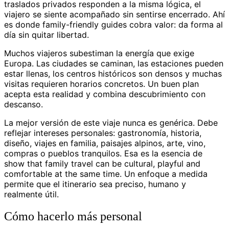
traslados privados responden a la misma lógica, el
viajero se siente acompañado sin sentirse encerrado. Ahí
es donde family-friendly guides cobra valor: da forma al
día sin quitar libertad.
Muchos viajeros subestiman la energía que exige
Europa. Las ciudades se caminan, las estaciones pueden
estar llenas, los centros históricos son densos y muchas
visitas requieren horarios concretos. Un buen plan
acepta esta realidad y combina descubrimiento con
descanso.
La mejor versión de este viaje nunca es genérica. Debe
reflejar intereses personales: gastronomía, historia,
diseño, viajes en familia, paisajes alpinos, arte, vino,
compras o pueblos tranquilos. Esa es la esencia de
show that family travel can be cultural, playful and
comfortable at the same time. Un enfoque a medida
permite que el itinerario sea preciso, humano y
realmente útil.
Cómo hacerlo más personal