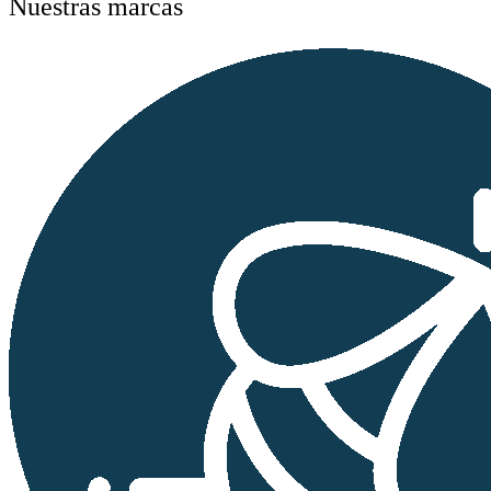
Nuestras marcas