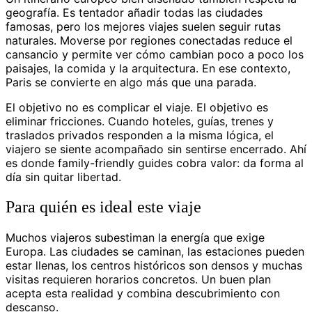
geografía. Es tentador añadir todas las ciudades
famosas, pero los mejores viajes suelen seguir rutas
naturales. Moverse por regiones conectadas reduce el
cansancio y permite ver cómo cambian poco a poco los
paisajes, la comida y la arquitectura. En ese contexto,
Paris se convierte en algo más que una parada.
El objetivo no es complicar el viaje. El objetivo es
eliminar fricciones. Cuando hoteles, guías, trenes y
traslados privados responden a la misma lógica, el
viajero se siente acompañado sin sentirse encerrado. Ahí
es donde family-friendly guides cobra valor: da forma al
día sin quitar libertad.
Para quién es ideal este viaje
Muchos viajeros subestiman la energía que exige
Europa. Las ciudades se caminan, las estaciones pueden
estar llenas, los centros históricos son densos y muchas
visitas requieren horarios concretos. Un buen plan
acepta esta realidad y combina descubrimiento con
descanso.