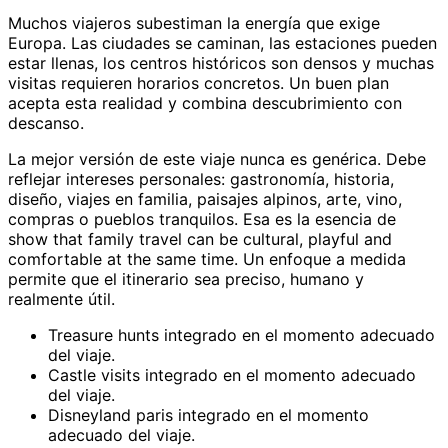
Muchos viajeros subestiman la energía que exige
Europa. Las ciudades se caminan, las estaciones pueden
estar llenas, los centros históricos son densos y muchas
visitas requieren horarios concretos. Un buen plan
acepta esta realidad y combina descubrimiento con
descanso.
La mejor versión de este viaje nunca es genérica. Debe
reflejar intereses personales: gastronomía, historia,
diseño, viajes en familia, paisajes alpinos, arte, vino,
compras o pueblos tranquilos. Esa es la esencia de
show that family travel can be cultural, playful and
comfortable at the same time. Un enfoque a medida
permite que el itinerario sea preciso, humano y
realmente útil.
Treasure hunts integrado en el momento adecuado
del viaje.
Castle visits integrado en el momento adecuado
del viaje.
Disneyland paris integrado en el momento
adecuado del viaje.