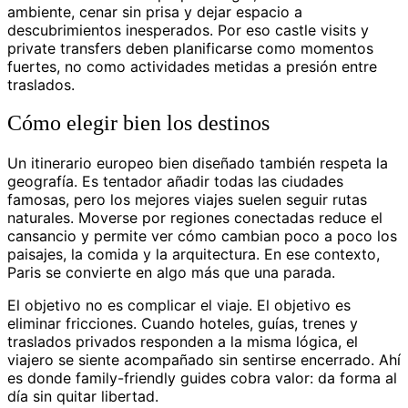
ambiente, cenar sin prisa y dejar espacio a
descubrimientos inesperados. Por eso castle visits y
private transfers deben planificarse como momentos
fuertes, no como actividades metidas a presión entre
traslados.
Cómo elegir bien los destinos
Un itinerario europeo bien diseñado también respeta la
geografía. Es tentador añadir todas las ciudades
famosas, pero los mejores viajes suelen seguir rutas
naturales. Moverse por regiones conectadas reduce el
cansancio y permite ver cómo cambian poco a poco los
paisajes, la comida y la arquitectura. En ese contexto,
Paris se convierte en algo más que una parada.
El objetivo no es complicar el viaje. El objetivo es
eliminar fricciones. Cuando hoteles, guías, trenes y
traslados privados responden a la misma lógica, el
viajero se siente acompañado sin sentirse encerrado. Ahí
es donde family-friendly guides cobra valor: da forma al
día sin quitar libertad.