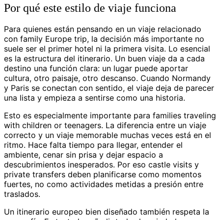
Por qué este estilo de viaje funciona
Para quienes están pensando en un viaje relacionado
con family Europe trip, la decisión más importante no
suele ser el primer hotel ni la primera visita. Lo esencial
es la estructura del itinerario. Un buen viaje da a cada
destino una función clara: un lugar puede aportar
cultura, otro paisaje, otro descanso. Cuando Normandy
y Paris se conectan con sentido, el viaje deja de parecer
una lista y empieza a sentirse como una historia.
Esto es especialmente importante para families traveling
with children or teenagers. La diferencia entre un viaje
correcto y un viaje memorable muchas veces está en el
ritmo. Hace falta tiempo para llegar, entender el
ambiente, cenar sin prisa y dejar espacio a
descubrimientos inesperados. Por eso castle visits y
private transfers deben planificarse como momentos
fuertes, no como actividades metidas a presión entre
traslados.
Un itinerario europeo bien diseñado también respeta la