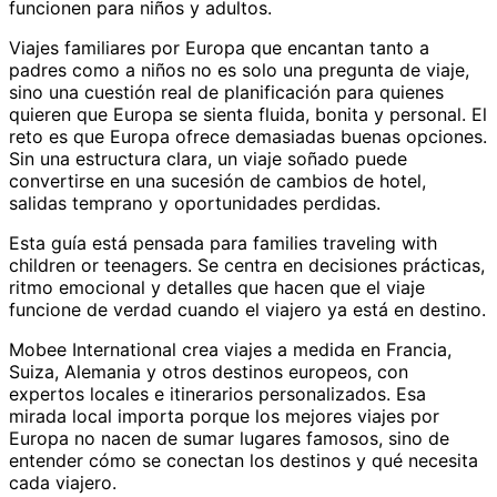
funcionen para niños y adultos.
Viajes familiares por Europa que encantan tanto a
padres como a niños no es solo una pregunta de viaje,
sino una cuestión real de planificación para quienes
quieren que Europa se sienta fluida, bonita y personal. El
reto es que Europa ofrece demasiadas buenas opciones.
Sin una estructura clara, un viaje soñado puede
convertirse en una sucesión de cambios de hotel,
salidas temprano y oportunidades perdidas.
Esta guía está pensada para families traveling with
children or teenagers. Se centra en decisiones prácticas,
ritmo emocional y detalles que hacen que el viaje
funcione de verdad cuando el viajero ya está en destino.
Mobee International crea viajes a medida en Francia,
Suiza, Alemania y otros destinos europeos, con
expertos locales e itinerarios personalizados. Esa
mirada local importa porque los mejores viajes por
Europa no nacen de sumar lugares famosos, sino de
entender cómo se conectan los destinos y qué necesita
cada viajero.