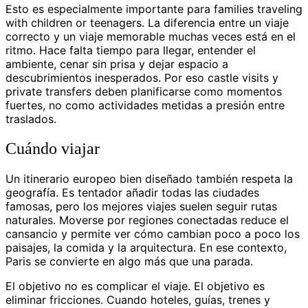
Esto es especialmente importante para families traveling
with children or teenagers. La diferencia entre un viaje
correcto y un viaje memorable muchas veces está en el
ritmo. Hace falta tiempo para llegar, entender el
ambiente, cenar sin prisa y dejar espacio a
descubrimientos inesperados. Por eso castle visits y
private transfers deben planificarse como momentos
fuertes, no como actividades metidas a presión entre
traslados.
Cuándo viajar
Un itinerario europeo bien diseñado también respeta la
geografía. Es tentador añadir todas las ciudades
famosas, pero los mejores viajes suelen seguir rutas
naturales. Moverse por regiones conectadas reduce el
cansancio y permite ver cómo cambian poco a poco los
paisajes, la comida y la arquitectura. En ese contexto,
Paris se convierte en algo más que una parada.
El objetivo no es complicar el viaje. El objetivo es
eliminar fricciones. Cuando hoteles, guías, trenes y