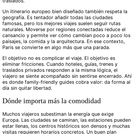
traslados.
Un itinerario europeo bien diseñado también respeta la
geografía. Es tentador añadir todas las ciudades
famosas, pero los mejores viajes suelen seguir rutas
naturales. Moverse por regiones conectadas reduce el
cansancio y permite ver cómo cambian poco a poco los
paisajes, la comida y la arquitectura. En ese contexto,
Paris se convierte en algo más que una parada.
El objetivo no es complicar el viaje. El objetivo es
eliminar fricciones. Cuando hoteles, guías, trenes y
traslados privados responden a la misma lógica, el
viajero se siente acompañado sin sentirse encerrado. Ahí
es donde family-friendly guides cobra valor: da forma al
día sin quitar libertad.
Dónde importa más la comodidad
Muchos viajeros subestiman la energía que exige
Europa. Las ciudades se caminan, las estaciones pueden
estar llenas, los centros históricos son densos y muchas
visitas requieren horarios concretos. Un buen plan