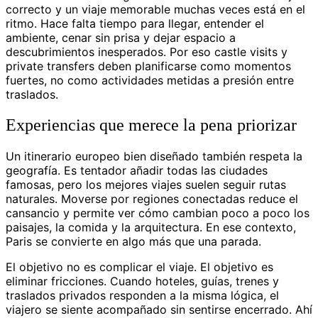
correcto y un viaje memorable muchas veces está en el
ritmo. Hace falta tiempo para llegar, entender el
ambiente, cenar sin prisa y dejar espacio a
descubrimientos inesperados. Por eso castle visits y
private transfers deben planificarse como momentos
fuertes, no como actividades metidas a presión entre
traslados.
Experiencias que merece la pena priorizar
Un itinerario europeo bien diseñado también respeta la
geografía. Es tentador añadir todas las ciudades
famosas, pero los mejores viajes suelen seguir rutas
naturales. Moverse por regiones conectadas reduce el
cansancio y permite ver cómo cambian poco a poco los
paisajes, la comida y la arquitectura. En ese contexto,
Paris se convierte en algo más que una parada.
El objetivo no es complicar el viaje. El objetivo es
eliminar fricciones. Cuando hoteles, guías, trenes y
traslados privados responden a la misma lógica, el
viajero se siente acompañado sin sentirse encerrado. Ahí