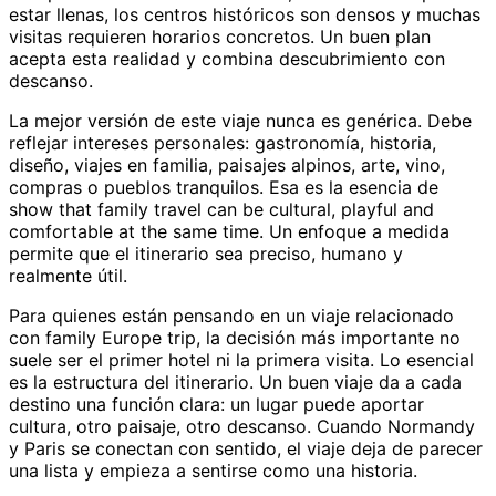
estar llenas, los centros históricos son densos y muchas
visitas requieren horarios concretos. Un buen plan
acepta esta realidad y combina descubrimiento con
descanso.
La mejor versión de este viaje nunca es genérica. Debe
reflejar intereses personales: gastronomía, historia,
diseño, viajes en familia, paisajes alpinos, arte, vino,
compras o pueblos tranquilos. Esa es la esencia de
show that family travel can be cultural, playful and
comfortable at the same time. Un enfoque a medida
permite que el itinerario sea preciso, humano y
realmente útil.
Para quienes están pensando en un viaje relacionado
con family Europe trip, la decisión más importante no
suele ser el primer hotel ni la primera visita. Lo esencial
es la estructura del itinerario. Un buen viaje da a cada
destino una función clara: un lugar puede aportar
cultura, otro paisaje, otro descanso. Cuando Normandy
y Paris se conectan con sentido, el viaje deja de parecer
una lista y empieza a sentirse como una historia.