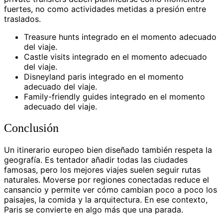
fuertes, no como actividades metidas a presión entre
traslados.
Treasure hunts integrado en el momento adecuado
del viaje.
Castle visits integrado en el momento adecuado
del viaje.
Disneyland paris integrado en el momento
adecuado del viaje.
Family-friendly guides integrado en el momento
adecuado del viaje.
Conclusión
Un itinerario europeo bien diseñado también respeta la
geografía. Es tentador añadir todas las ciudades
famosas, pero los mejores viajes suelen seguir rutas
naturales. Moverse por regiones conectadas reduce el
cansancio y permite ver cómo cambian poco a poco los
paisajes, la comida y la arquitectura. En ese contexto,
Paris se convierte en algo más que una parada.