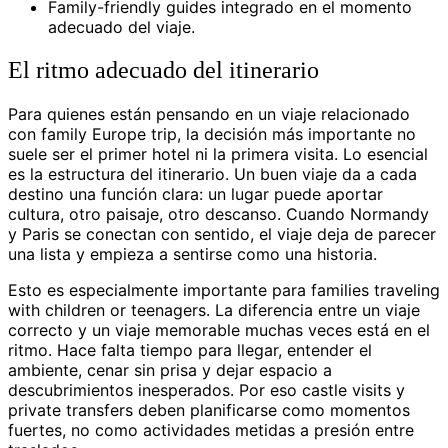
Family-friendly guides integrado en el momento
adecuado del viaje.
El ritmo adecuado del itinerario
Para quienes están pensando en un viaje relacionado
con family Europe trip, la decisión más importante no
suele ser el primer hotel ni la primera visita. Lo esencial
es la estructura del itinerario. Un buen viaje da a cada
destino una función clara: un lugar puede aportar
cultura, otro paisaje, otro descanso. Cuando Normandy
y Paris se conectan con sentido, el viaje deja de parecer
una lista y empieza a sentirse como una historia.
Esto es especialmente importante para families traveling
with children or teenagers. La diferencia entre un viaje
correcto y un viaje memorable muchas veces está en el
ritmo. Hace falta tiempo para llegar, entender el
ambiente, cenar sin prisa y dejar espacio a
descubrimientos inesperados. Por eso castle visits y
private transfers deben planificarse como momentos
fuertes, no como actividades metidas a presión entre